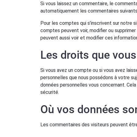
Si vous laissez un commentaire, le commenta
automatiquement les commentaires suivants au
Pour les comptes qui s’inscrivent sur notre s
comptes peuvent voir, modifier ou supprimer l
peuvent aussi voir et modifier ces informatio
Les droits que vou
Si vous avez un compte ou si vous avez lais
personnelles que nous possédons à votre suj
données personnelles vous concernant. Cela 
sécurité.
Où vos données so
Les commentaires des visiteurs peuvent être 