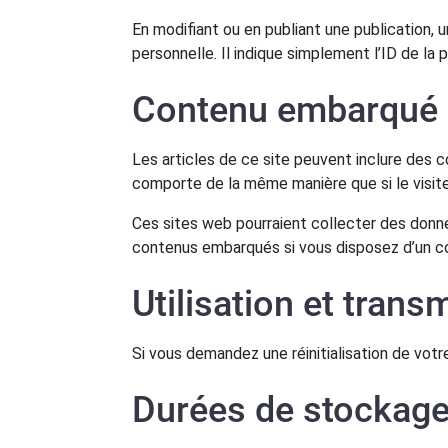
En modifiant ou en publiant une publication,
personnelle. Il indique simplement l’ID de la p
Contenu embarqué d
Les articles de ce site peuvent inclure des c
comporte de la même manière que si le visiteu
Ces sites web pourraient collecter des donnée
contenus embarqués si vous disposez d’un c
Utilisation et tran
Si vous demandez une réinitialisation de votre
Durées de stockag