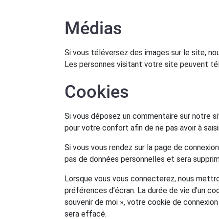
Médias
Si vous téléversez des images sur le site, 
Les personnes visitant votre site peuvent té
Cookies
Si vous déposez un commentaire sur notre sit
pour votre confort afin de ne pas avoir à sai
Si vous vous rendez sur la page de connexion,
pas de données personnelles et sera supprim
Lorsque vous vous connecterez, nous mettron
préférences d’écran. La durée de vie d’un coo
souvenir de moi », votre cookie de connexio
sera effacé.