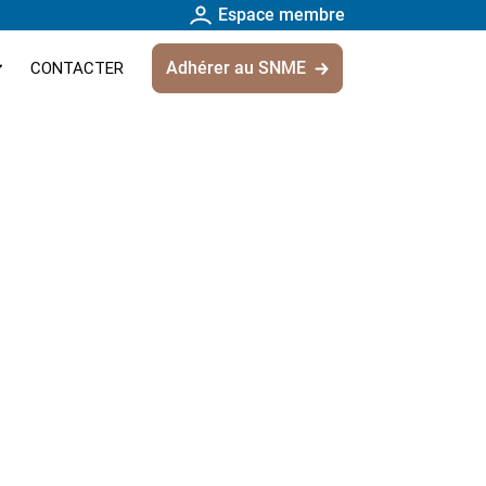
Espace membre
Adhérer au SNME
CONTACTER