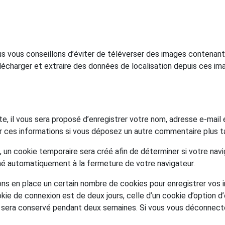
nous vous conseillons d’éviter de téléverser des images conten
lécharger et extraire des données de localisation depuis ces im
e, il vous sera proposé d’enregistrer votre nom, adresse e-mail
sir ces informations si vous déposez un autre commentaire plus t
 un cookie temporaire sera créé afin de déterminer si votre navi
é automatiquement à la fermeture de votre navigateur.
s en place un certain nombre de cookies pour enregistrer vos 
kie de connexion est de deux jours, celle d’un cookie d’option d
n sera conservé pendant deux semaines. Si vous vous déconnect