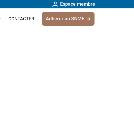
Espace membre
Adhérer au SNME
CONTACTER