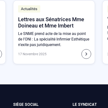
Actualités
Lettres aux Sénatrices Mme
e
Doineau et Mme Imbert
Le SNME prend acte de la mise au point
de l'ONI : La spécialité Infirmier Esthétique
n'exite pas juridiquement.
17 Novembre 2025
SIÈGE SOCIAL
LE SYNDICAT