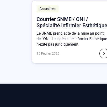
Actualités
Courrier SNME / ONI /
Spécialité Infirmier Esthétiqu
Le SNME prend acte de la mise au point
de l'ONI : La spécialité Infirmier Esthétique
n'exite pas juridiquement.
10 Février 2026