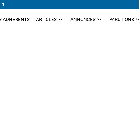
in
S ADHÉRENTS
ARTICLES
ANNONCES
PARUTIONS