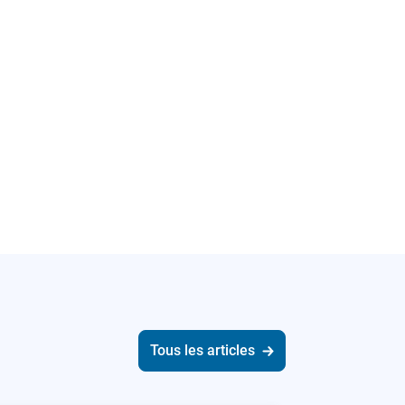
Tous les articles