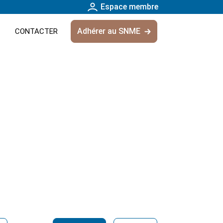
Espace membre
Adhérer au SNME
CONTACTER