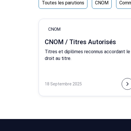
Toutes les parutions
CNOM
Comm
CNOM
CNOM / Titres Autorisés
Titres et diplômes reconnus accordant le
droit au titre.
18 Septembre 2025