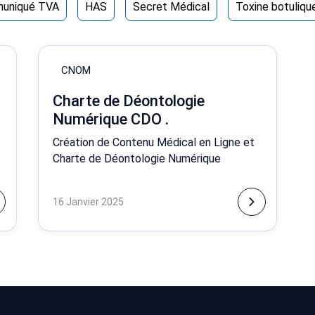
uniqué TVA
HAS
Secret Médical
Toxine botuliqu
CNOM
Charte de Déontologie
Numérique CDO .
Création de Contenu Médical en Ligne et
Charte de Déontologie Numérique
16 Janvier 2025